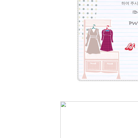
하여 주시