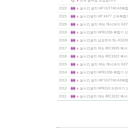
:::
전국 협력점 모집합니다.
2322
실시간 설치 HP OJ7740 A
2321
실시간설치 HP X477 고속복
2320
실시간 설치 캐논 맥시파이 GX
2319
실시간설치 HP9120b 복합기
2318
실시간설치 삼성전자 SL-X32
2317
실시간설치 캐논 IRC3935 
2316
실시간설치 캐논 IRC3322 
2315
실시간 설치 캐논 맥시파이 GX
2314
실시간설치 HP9120b 복합기
2313
실시간 설치 HP OJ7740 A
2312
실시간설치 HP9110 프린터기
2311
실시간설치 캐논 IRC3222 